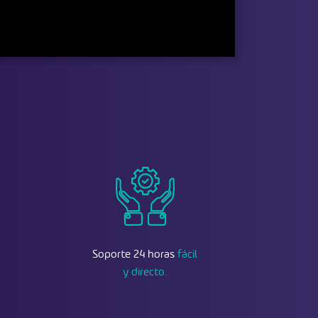
Soporte 24 horas
fácil
y directo.