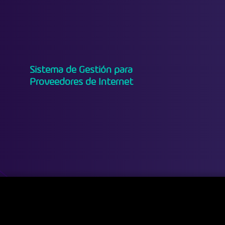
Sistema de Gestión para
Proveedores de Internet