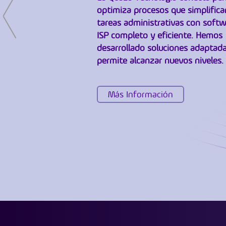
optimiza procesos que simplifica
tareas administrativas con softw
ISP completo y eficiente. Hemos
desarrollado soluciones adaptada
permite alcanzar nuevos niveles.
Más Información