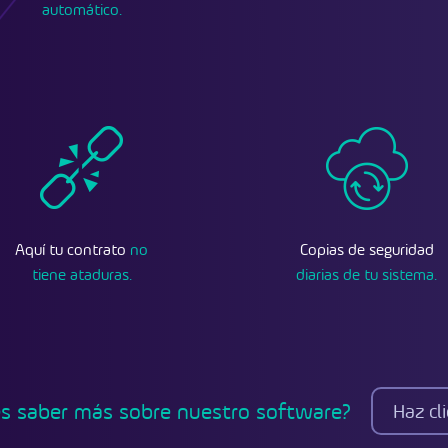
automático.
Aquí tu contrato
no
Copias de seguridad
tiene ataduras.
diarias de tu sistema.
es saber más sobre nuestro software?
Haz cli