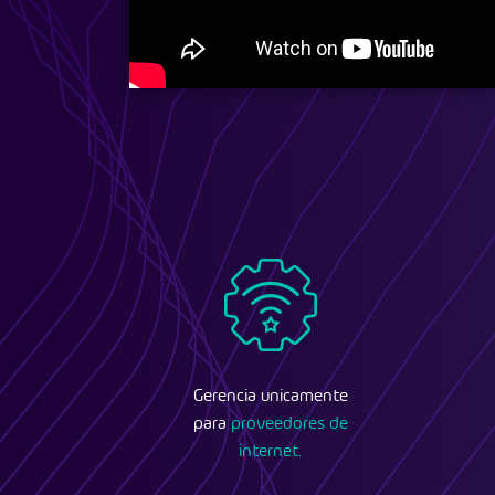
Gerencia unicamente
para
proveedores de
internet.