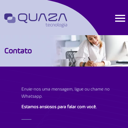
Contato
Envie-nos uma mensagem, ligue ou chame no
Whatsapp.
Estamos ansiosos para falar com você.