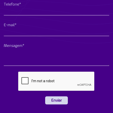
Telefone*
E-mail*
Mensagem*