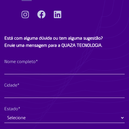
Está com alguma dúvida ou tem alguma sugestão?
Envie uma mensagem para a QUAZA TECNOLOGIA.
Nome completo*
Cidade*
Estado*